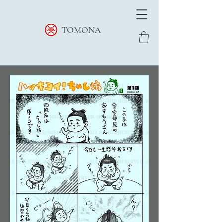
TOMONA