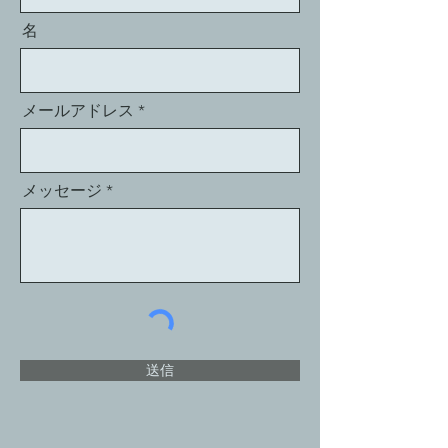
名
メールアドレス
メッセージ
送信