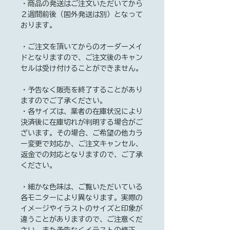
・商品の発送はご注文いただいてから
２週間前後（国外発送は別）となって
おります。
・ご注文を頂いてからのオーダーメイ
ドとなりますので、ご注文後のキャン
セルは受け付けることができません。
・予告なく販売を終了することがあり
ますのでご了承ください。
・各サイズは、業者の在庫状況により
決済後に在庫切れが判明する場合がご
ざいます。その場合、ご希望の他カラ
ー変更で対応か、ご注文キャンセル、
返金での対応となりますので、ご了承
ください。
・細かな色味は、ご覧いただいている
各モニターにより異なります。実際の
イメージやイラストのサイズと印象が
違うことがありますので、ご注意くだ
さい。また予告なくイラストの修正、