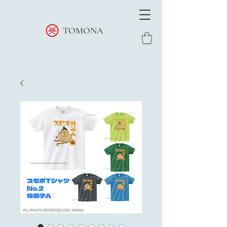
TOMONA