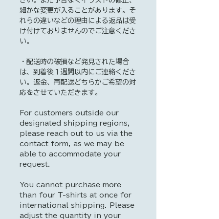
細かな変更が入ることがあります。そ
れらの違いなどの理由による返品は受
け付けておりませんのでご注意くださ
い。
・配送時の破損など発見された場合
は、到着後１週間以内にご連絡くださ
い。返金、再配送どちらかご希望の対
応をさせていただきます。
For customers outside our
designated shipping regions,
please reach out to us via the
contact form, as we may be
able to accommodate your
request.
You cannot purchase more
than four T-shirts at once for
international shipping. Please
adjust the quantity in your