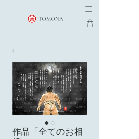
TOMONA
作品「全てのお相