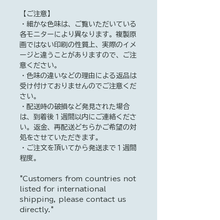
【ご注意】
・細かな色味は、ご覧いただいている
各モニターにより異なります。複製原
画ではない印刷の性質上、実際のイメ
ージと違うことがありますので、ご注
意ください。
・色味の違いなどの理由による返品は
受け付けておりませんのでご注意くだ
さい。
・配送時の破損など発見された場合
は、到着後１週間以内にご連絡くださ
い。返金、再配送どちらかご希望の対
処をさせていただきます。
・ご注文を頂いてから発送まで１週間
程度。
"Customers from countries not
listed for international
shipping, please contact us
directly."