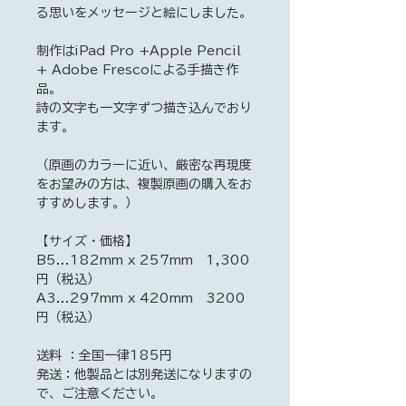
る思いをメッセージと絵にしました。
制作はiPad Pro +Apple Pencil
+ Adobe Frescoによる手描き作
品。
詩の文字も一文字ずつ描き込んでおり
ます。
（原画のカラーに近い、厳密な再現度
をお望みの方は、複製原画の購入をお
すすめします。）
【サイズ・価格】
B5...182mm x 257mm 1,300
円（税込）
A3...297mm x 420mm 3200
円（税込）
送料 ：全国一律185円
発送：他製品とは別発送になりますの
で、ご注意ください。