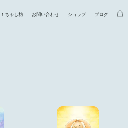
イ！ちゃし坊
お問い合わせ
ショップ
ブログ