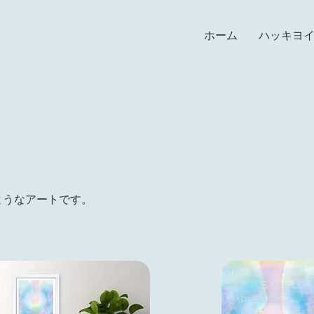
ホーム
ハッキヨ
ようなアートです。