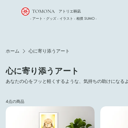
TOMONA
アトリエ鞆凪
- アート・グッズ - イラスト - 相撲 SUMO -
ホーム
心に寄り添うアート
心に寄り添うアート
あなたの心をフッと軽くするような、気持ちの助けになる
4点の商品